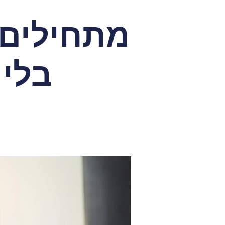
מתחילים 
בלי