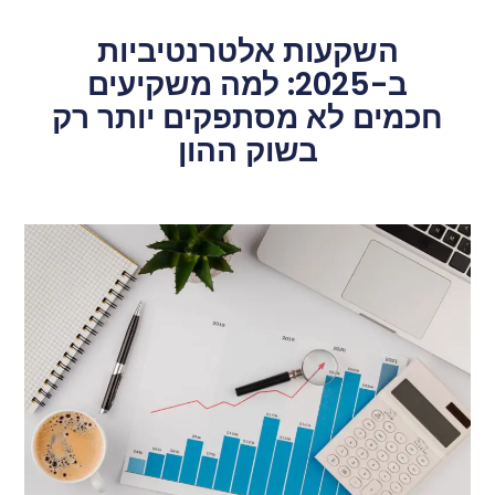
השקעות אלטרנטיביות
ב-2025: למה משקיעים
חכמים לא מסתפקים יותר רק
בשוק ההון