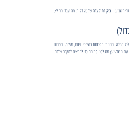
של 20 דקות: מה עבד, מה לא,
ביקורת קצרה
לכל מסלול יתרונות וחסרונות בהיבטי דיווח, מע״מ, והפרדה
עם רו״ח/יועץ מס לפני פתיחה כדי להתאים למקרה שלכם.