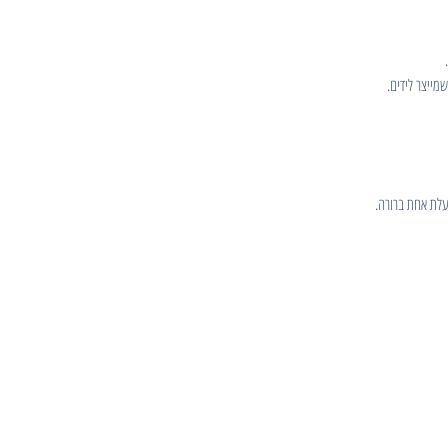
לת אחת ברורה.